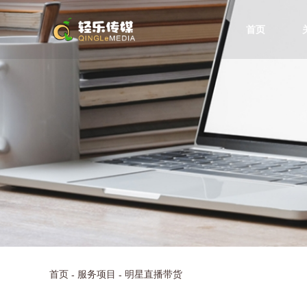
首页
首页
服务项目
明星直播带货
-
-