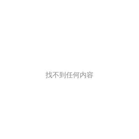
找不到任何内容