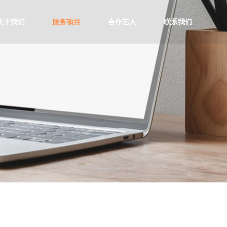
关于我们
服务项目
合作艺人
联系我们