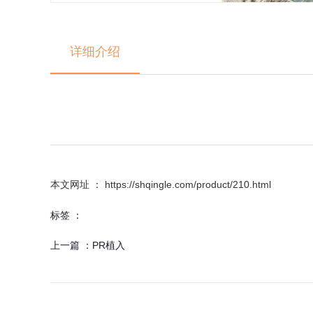
详细介绍
本文网址 ： https://shqingle.com/product/210.html
标签 ：
上一篇 ：
PR植入