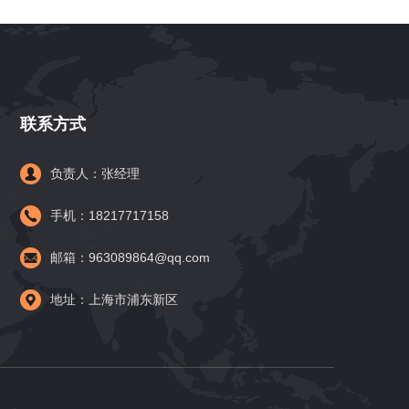
联系方式
负责人：张经理
手机：18217717158
邮箱：963089864@qq.com
地址：上海市浦东新区