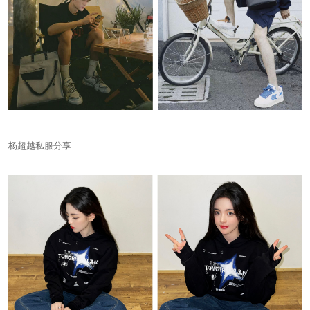
杨超越私服分享