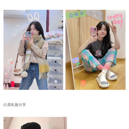
白鹿私服分享