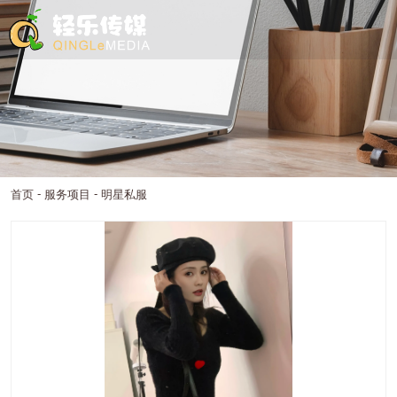
-
-
首页
服务项目
明星私服