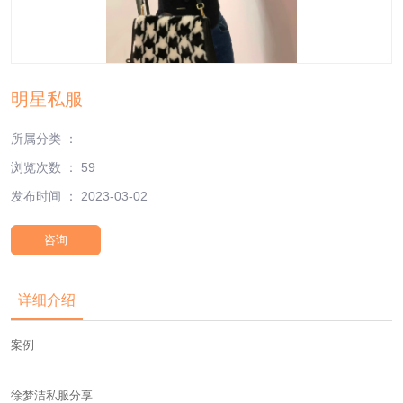
明星私服
所属分类 ：
浏览次数 ：
59
发布时间 ： 2023-03-02
咨询
详细介绍
案例
徐梦洁私服分享