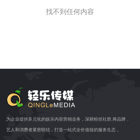
找不到任何内容
为企业提供多元化的娱乐内容营销业务，深耕粉丝社群,将品牌 、
艺人和消费者紧密联结，打造一站式全价值链的服务生态 。