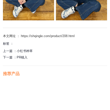
本文网址 ： https://shqingle.com/product/208.html
标签 ：
上一篇 ：
小红书种草
下一篇 ：
PR植入
推荐产品