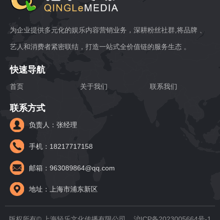
为企业提供多元化的娱乐内容营销业务，深耕粉丝社群,将品牌 、
艺人和消费者紧密联结，打造一站式全价值链的服务生态 。
快速导航
首页
关于我们
联系我们
联系方式
负责人：张经理
手机：18217717158
邮箱：963089864@qq.com
地址：上海市浦东新区
版权所有© 上海轻乐文化传播有限公司 沪ICP备2023005664号-1