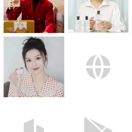
伙伴3
伙伴4
伙伴5
伙伴6
伙伴7
伙伴8