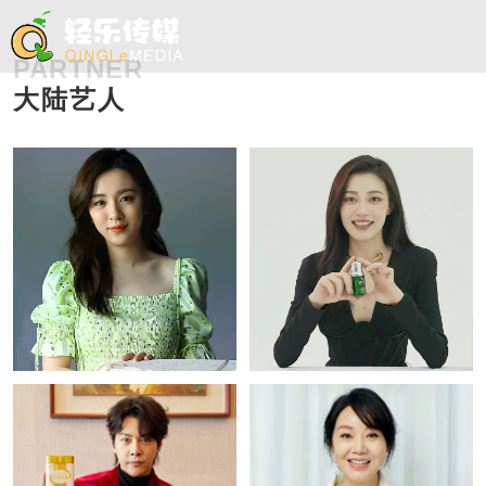
PARTNER
大陆艺人
伙伴1
伙伴2